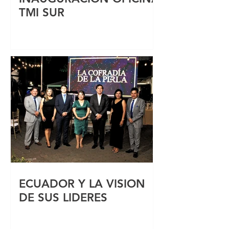
TMI SUR
ECUADOR Y LA VISION
DE SUS LIDERES