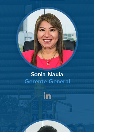
Sonia Naula
Gerente General