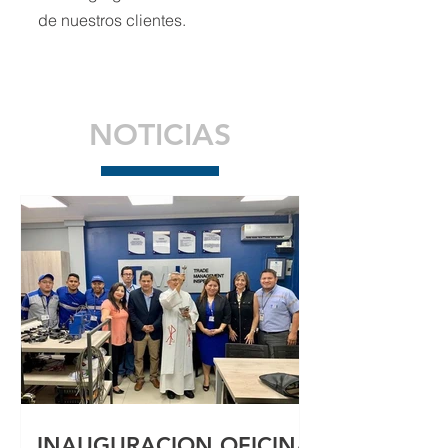
de nuestros clientes.
NOTICIAS
INAUGURACION OFICINA