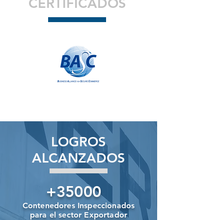
CERTIFICADOS
LOGROS
ALCANZADOS
+35000
Contenedores Inspeccionados
para el sector Exportador