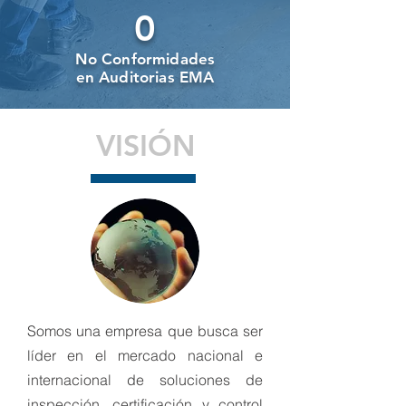
0
No Conformidades
en Auditorias EMA
VISIÓN
Somos una empresa que busca ser
líder en el mercado nacional e
internacional de soluciones de
inspección, certificación y control