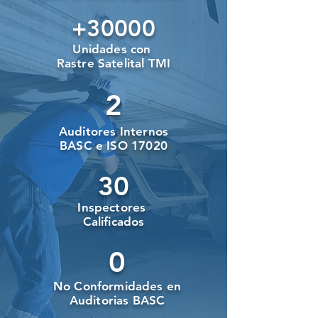
+30000
Unidades con
Rastre Satelital TMI
2
Auditores Internos
BASC e ISO 17020
30
Inspectores
Calificados
0
No Conformidades en
Auditorias BASC