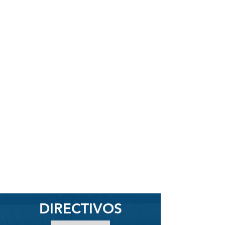
DIRECTIVOS