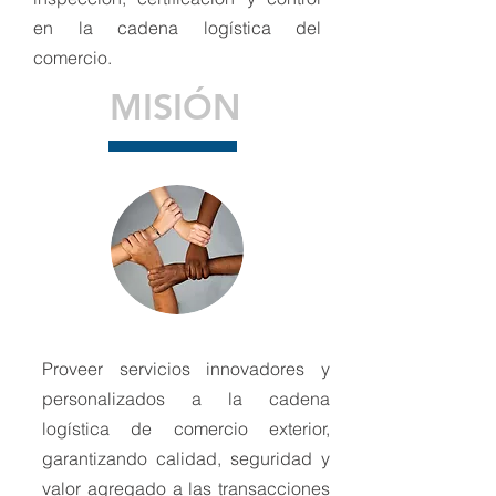
en la cadena logística del
comercio.
MISIÓN
Proveer servicios innovadores y
personalizados a la cadena
logística de comercio exterior,
garantizando calidad, seguridad y
valor agregado a las transacciones