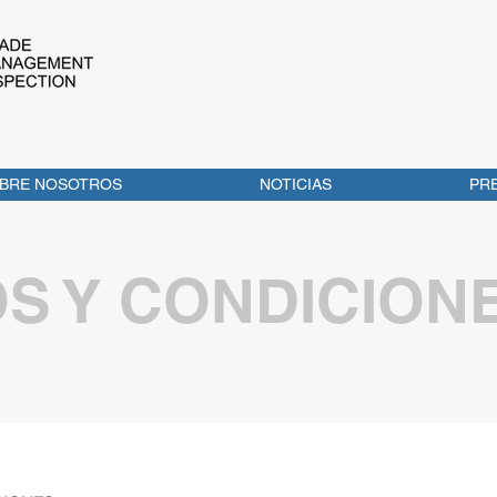
BRE NOSOTROS
NOTICIAS
PR
S Y CONDICION