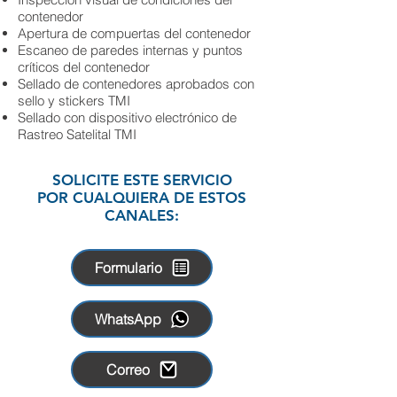
contenedor
Apertura de compuertas del contenedor
Escaneo de paredes internas y puntos
críticos del contenedor
Sellado de contenedores aprobados con
sello y stickers TMI
Sellado con dispositivo electrónico de
Rastreo Satelital TMI
SOLICITE ESTE SERVICIO
POR CUALQUIERA DE ESTOS
CANALES:
Formulario
WhatsApp
Correo