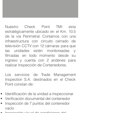
Nuestro Check Point TMI esta
estratégicamente ubicado en el Km. 10.5
de la vía Perimetral. Contamos con una
infraestructura con circuito cerrado de
televisión CCTV con 12 cámaras para que
las unidades estén monitoreadas y
filmadas en todo momento desde su
ingreso y cuenta con 2 andenes para
realizar Inspección de Contenedores.
Los servicios de Trade Management
Inspection S.A. destinados en el Check
Point constan de:
Identificación de la unidad a inspeccionar
Verificación documental del contenedor
Inspección de 7 puntos del contenedor
vacío
Inspección visual de condiciones del