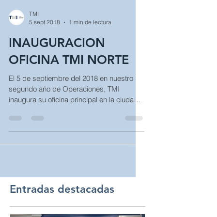
TMI
5 sept 2018
1 min de lectura
INAUGURACION
OFICINA TMI NORTE
El 5 de septiembre del 2018 en nuestro
segundo año de Operaciones, TMI
inaugura su oficina principal en la ciudad
de Norte ubicada en el...
Entradas destacadas