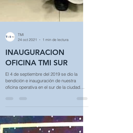
TMI
24 oct 2021
1 min de lectura
INAUGURACION
OFICINA TMI SUR
El 4 de septiembre del 2019 se dio la
bendición e inauguración de nuestra
oficina operativa en el sur de la ciudad
cerca de los puertos y...