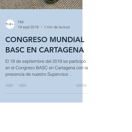
TMI
19 sept 2019
1 min de lectura
CONGRESO MUNDIAL
BASC EN CARTAGENA
El 19 de septiembre del 2019 se participó
en el Congreso BASC en Cartagena con la
presencia de nuestro Supervisor