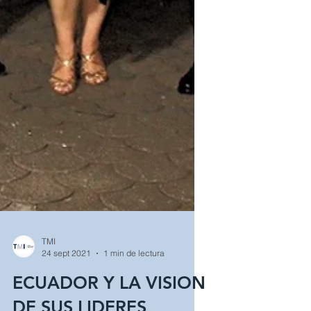
TMI
24 sept 2021
1 min de lectura