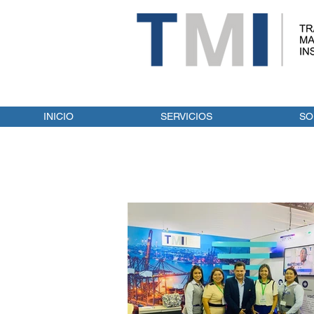
INICIO
SERVICIOS
SO