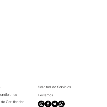
s
Solicitud de Servicios
Condiciones
Reclamos
de Certificados