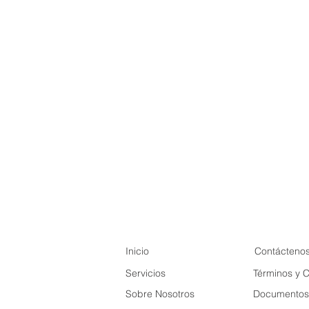
Inicio
Contácteno
Servicios
Términos y 
Sobre Nosotros
Documentos 