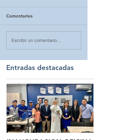
Comentarios
Escribir un comentario...
Entradas destacadas