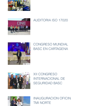
AUDITORIA ISO 17020
CONGRESO MUNDIAL
BASC EN CARTAGENA
XII CONGRESO
INTERNACIONAL DE
SEGURIDAD BASC
INAUGURACION OFICINA
TMI NORTE