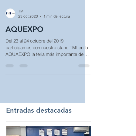
TMI
23 oct 2020
1 min de lectura
AQUEXPO
Del 23 al 24 octubre del 2019
participamos con nuestro stand TMI en la
AQUAEXPO la feria más importante del
sector camaronera, donde...
Entradas destacadas